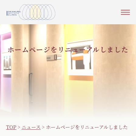
ホームページをリニューアルしました
TOP
>
ニュース
>
ホームページをリニューアルしました