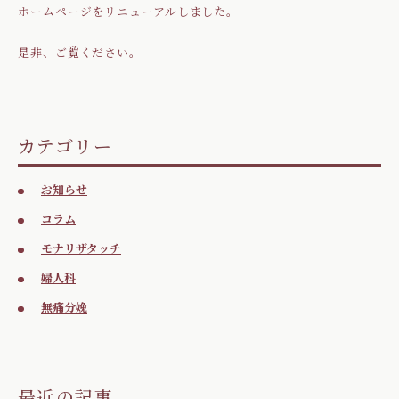
ホームページをリニューアルしました。
是非、ご覧ください。
カテゴリー
お知らせ
コラム
モナリザタッチ
婦人科
無痛分娩
最近の記事