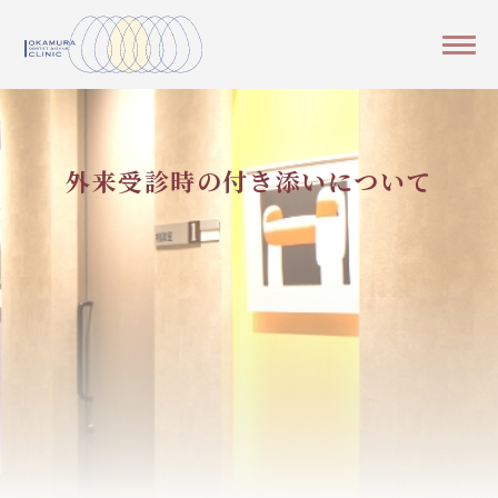
外来受診時の付き添いについて